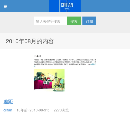
订阅
在路上
2010年08月的内容
差距
crifan
16年前 (2010-08-31)
2273浏览