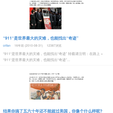
“911“是世界最大的灾难，也能找出“奇迹”
crifan
16年前 (2010-08-31)
12387浏览
“911“是世界最大的灾难，也能找出“奇迹” 转载请注明：在路上 »
“911“是世界最大的灾难，也能找出“奇迹”...
结果你搞了五六十年还不能超过美国，你像个什么样呢?