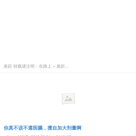
差距 转载请注明：在路上 » 差距...
你真不该不遵医嘱，擅自加大剂量啊