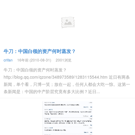
牛刀：中国白领的资产何时蒸发？
crifan
16年前 (2010-08-31)
2001浏览
牛刀：中国白领的资产何时蒸发？
http://blog.qq.com/qzone/348973589/1283115544.htm 近日有两条
新闻，单个看，只博一笑；放在一起，任何人都会大吃一惊。这第一
条新闻是：中国的中产阶层究竟有多大比例？近日...