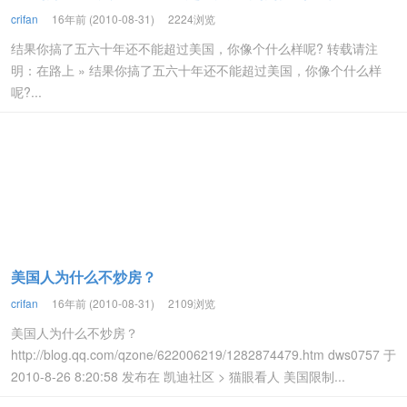
crifan
16年前 (2010-08-31)
2224浏览
结果你搞了五六十年还不能超过美国，你像个什么样呢? 转载请注
明：在路上 » 结果你搞了五六十年还不能超过美国，你像个什么样
呢?...
美国人为什么不炒房？
crifan
16年前 (2010-08-31)
2109浏览
美国人为什么不炒房？
http://blog.qq.com/qzone/622006219/1282874479.htm dws0757 于
2010-8-26 8:20:58 发布在 凯迪社区 > 猫眼看人 美国限制...