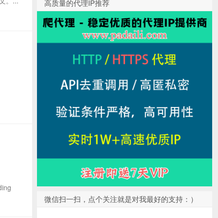
。...
高质量的代理IP推荐
ing
微信扫一扫，点个关注就是对我最好的支持：）