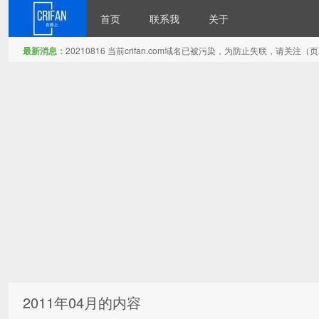
首页
联系我
关于
最新消息：
20210816 当前crifan.com域名已被污染，为防止失联，请关
在路上
2011年04月的内容