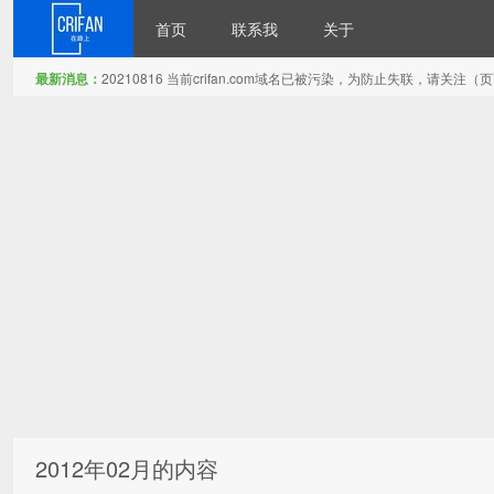
首页
联系我
关于
最新消息：
20210816 当前crifan.com域名已被污染，为防止失联，请关
在路上
2012年02月的内容