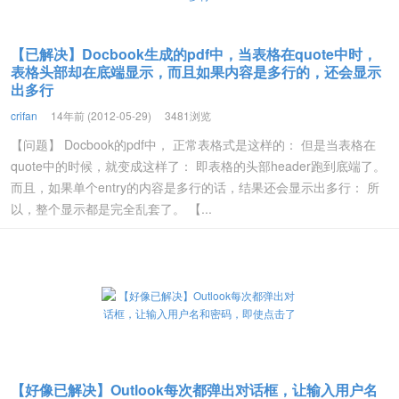
【已解决】Docbook生成的pdf中，当表格在quote中时，
表格头部却在底端显示，而且如果内容是多行的，还会显示
出多行
crifan
14年前 (2012-05-29)
3481浏览
【问题】 Docbook的pdf中， 正常表格式是这样的： 但是当表格在
quote中的时候，就变成这样了： 即表格的头部header跑到底端了。
而且，如果单个entry的内容是多行的话，结果还会显示出多行： 所
以，整个显示都是完全乱套了。 【...
【好像已解决】Outlook每次都弹出对话框，让输入用户名