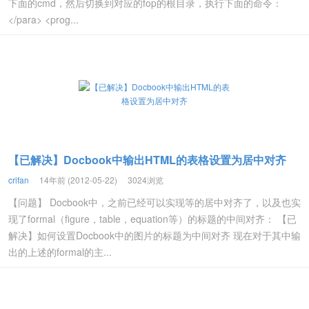
下面的cmd，然后切换到对应的fop的根目录，执行下面的命令：
</para> <prog...
【已解决】Docbook中输出HTML的表格设置为居中对齐
crifan
14年前 (2012-05-22)
3024浏览
【问题】 Docbook中，之前已经可以实现等的居中对齐了，以及也实
现了formal（figure，table，equation等）的标题的中间对齐： 【已
解决】如何设置Docbook中的图片的标题为中间对齐 现在对于其中输
出的上述的formal的主...