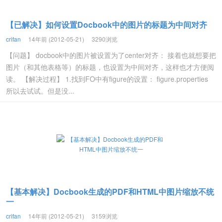
【已解决】如何设置Docbook中的图片的标题为中间对齐
crifan
14年前 (2012-05-21)
3290浏览
【问题】 docbook中的图片被设置为了center对齐： 接着也就想要把
图片（和其他表格等）的标题，也设置为中间对齐，这样也才方便阅
读。 【解决过程】 1.找到FO中有figure的设置： figure.properties
所以去试试。但是没...
【基本解决】Docbook生成的PDF和HTML中图片缩放不统
一
crifan
14年前 (2012-05-21)
3159浏览