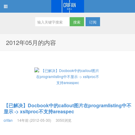
订阅
在路上
2012年05月的内容
【已解决】Docbook中的callout图片在programlisting中不
显示 -> xsltproc不支持areaspec
crifan
14年前 (2012-05-30)
3050浏览