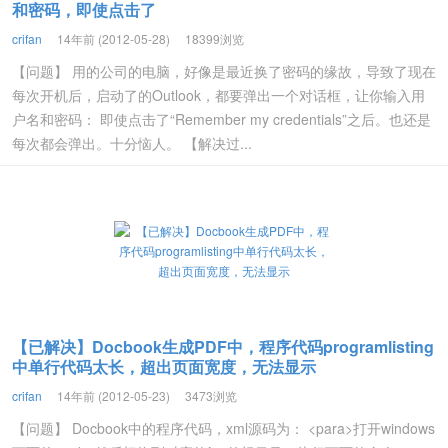
和密码，即使点击了
crifan
14年前 (2012-05-28)
18399浏览
【问题】 用的公司的电脑，好像是最近换了密码的缘故，导致了现在
每次开机后，启动了的Outlook，都要弹出一个对话框，让你输入用
户名和密码： 即使点击了“Remember my credentials”之后。也还是
每次都会弹出。十分恼人。 【解决过...
【已解决】Docbook生成PDF中，程序代码programlisting
中单行代码太长，超出页面宽度，无法显示
crifan
14年前 (2012-05-23)
3473浏览
【问题】 Docbook中的程序代码，xml源码为： <para>打开windows