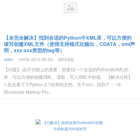
【未完全解决】找到合适的Python中XML库，可以方便的
读写创建XML文件（使得支持格式化输出，CDATA，xml声
明，xxx:xxx类型的tag等）
crifan
14年前 (2012-05-22)
3853浏览
【问题】 由于功能上的需要，想要找一个合适的Python的XML的
库，可以方便的创建XML，读取，写入XML中的值。 【解决过程】
1.先去看了下Python 2.7自带的文档，关于xml，找到了： 19.
Structured Markup Pro...