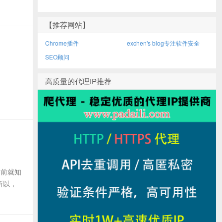
【推荐网站】
Chrome插件
exchen's blog专注软件安全
SEO顾问
高质量的代理IP推荐
之前就知
所以，