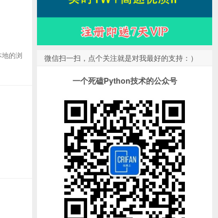
置本地的浏
微信扫一扫，点个关注就是对我最好的支持：）
一个死磕Python技术的公众号