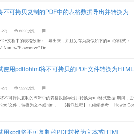
将不可拷贝复制的PDF中的表格数据导出并转换为
-27)
8020浏览
PDF文档中的表格数据： 导出来，并且另存为类似如下的xml的格式：
 Name="Flowserve" De...
使用pdftohtml将不可拷贝的PDF文件转换为HTML
-27)
5229浏览
】将不可拷贝复制的PDF中的表格数据导出并转换为xml格式数据 期间，
的pdf文件，转换为文本或html。 【折腾过程】 1.继续参考： Howto Conv
用xpdf将不可复制的PDF转换为文本或HTML