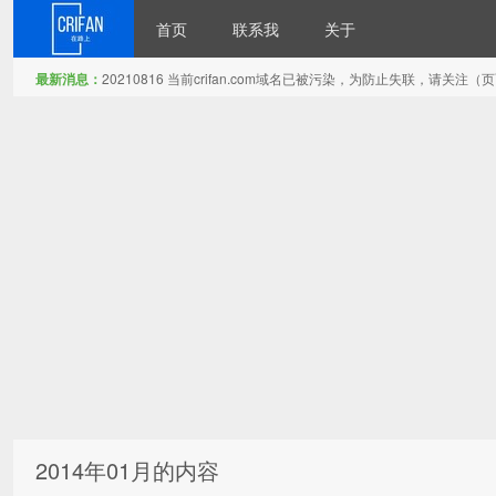
首页
联系我
关于
最新消息：
20210816 当前crifan.com域名已被污染，为防止失联，请关
在路上
2014年01月的内容