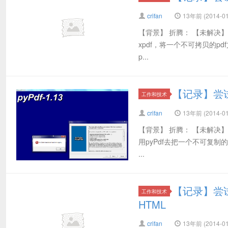
crifan
13年前 (2014-01
【背景】 折腾： 【未解决
xpdf，将一个不可拷贝的pdf文
p...
【记录】尝试
工作和技术
crifan
13年前 (2014-01
【背景】 折腾： 【未解决
用pyPdf去把一个不可复制的PD
...
【记录】尝试
工作和技术
HTML
crifan
13年前 (2014-01