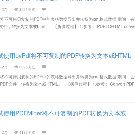
-27)
3921浏览
】将不可拷贝复制的PDF中的表格数据导出并转换为xml格式数据 期间，
件，转换为文本或html。 【折腾过程】 1.参考： PDFTOHTML conver
使用pyPdf将不可复制的PDF转换为文本或HTML
-27)
6095浏览
】将不可拷贝复制的PDF中的表格数据导出并转换为xml格式数据 期间，
F文件，转换为文本或HTML。 【折腾过程】 1.参考： Convert PDF to
使用PDFMiner将不可复制的PDF转换为文本或
-27)
4183浏览