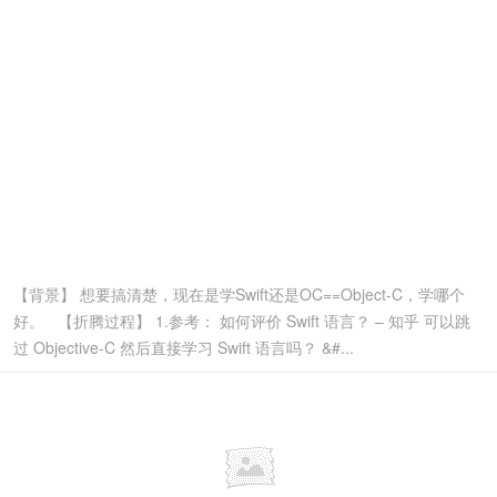
【背景】 想要搞清楚，现在是学Swift还是OC==Object-C，学哪个
好。 【折腾过程】 1.参考： 如何评价 Swift 语言？ – 知乎 可以跳
过 Objective-C 然后直接学习 Swift 语言吗？ &#...