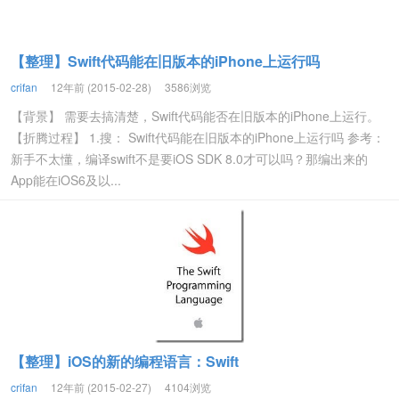
【整理】Swift代码能在旧版本的iPhone上运行吗
crifan
12年前 (2015-02-28)
3586浏览
【背景】 需要去搞清楚，Swift代码能否在旧版本的iPhone上运行。
【折腾过程】 1.搜： Swift代码能在旧版本的iPhone上运行吗 参考：
新手不太懂，编译swift不是要iOS SDK 8.0才可以吗？那编出来的
App能在iOS6及以...
【整理】iOS的新的编程语言：Swift
crifan
12年前 (2015-02-27)
4104浏览