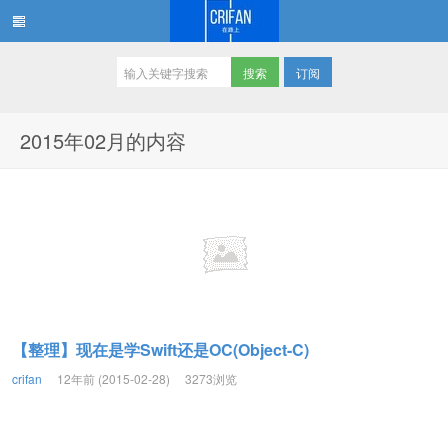
订阅
在路上
2015年02月的内容
【整理】现在是学Swift还是OC(Object-C)
crifan
12年前 (2015-02-28)
3273浏览