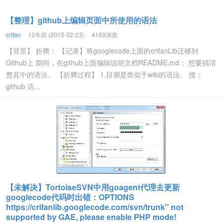
【整理】github上编辑页面中所使用的语法
crifan
12年前 (2015-02-23)
4160浏览
【背景】 折腾： 【记录】将googlecode上面的crifanLib迁移到
Github上 期间，在github上面编辑说明文档README.md： 想要搞清
楚其中的语法。 【折腾过程】 1.目测是类似于wiki的语法。 搜：
github 语...
【未解决】TortoiseSVN中用goagent代理去更新
googlecode代码时出错：OPTIONS
https://crifanlib.googlecode.com/svn/trunk" not
supported by GAE, please enable PHP mode!