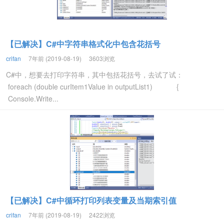
【已解决】C#中字符串格式化中包含花括号
crifan
7年前 (2019-08-19)
3603浏览
C#中，想要去打印字符串，其中包括花括号，去试了试：
foreach (double curItem1Value in outputList1) {
Console.Write...
【已解决】C#中循环打印列表变量及当期索引值
crifan
7年前 (2019-08-19)
2422浏览