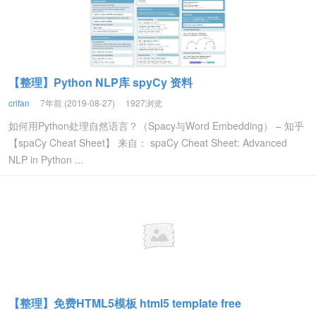
【整理】Python NLP库 spyCy 资料
crifan
7年前 (2019-08-27)
1927浏览
如何用Python处理自然语言？（Spacy与Word Embedding） – 知乎
【spaCy Cheat Sheet】 来自： spaCy Cheat Sheet: Advanced
NLP in Python ...
【整理】免费HTML5模板 html5 template free