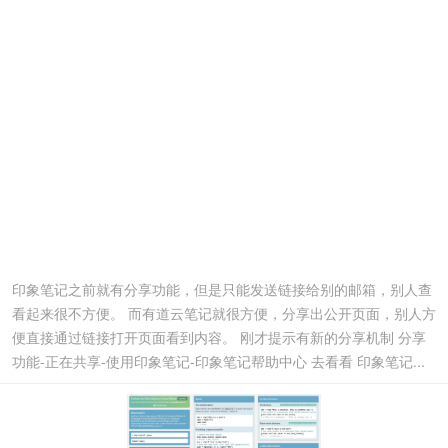
印象笔记之前就有分享功能，但是只能发送链接给别的邮箱，别人查
看起来很不方便。 而有道云笔记就很方便，分享出公开页面，别人方
便直接通过链接打开页面看到内容。 刚才提示有新的分享机制 分享
功能-正在共享-使用印象笔记-印象笔记帮助中心 去看看 印象笔记...