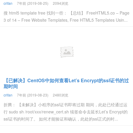
crifan
7年前 (2019-08-25)
2094浏览
搜 html5 template free 找到一些： 【总结】 FreeHTML5.co – Page
3 of 14 – Free Website Templates, Free HTML5 Templates Usin...
【已解决】CentOS中如何查看Let’s Encrypt的ssl证书的过
期时间
crifan
7年前 (2019-08-23)
2480浏览
折腾： 【未解决】小程序的ssl证书即将过期 期间，此处已经通过运
行 sudo sh /root/xxx/renew_cert.sh 续签命令去延长Let’s Encrypt的
ssl证书的时间了。 如何才能验证和确认，此处的ssl正式的时...