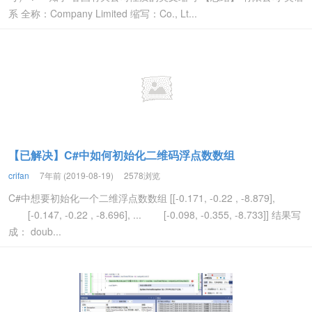
系 全称：Company Limited 缩写：Co., Lt...
【已解决】C#中如何初始化二维码浮点数数组
crifan
7年前 (2019-08-19)
2578浏览
C#中想要初始化一个二维浮点数数组 [[-0.171, -0.22 , -8.879],
[-0.147, -0.22 , -8.696], ... [-0.098, -0.355, -8.733]] 结果写
成： doub...