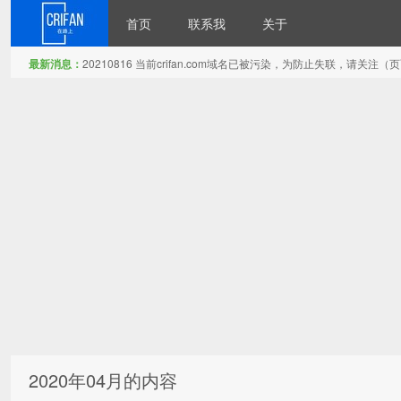
首页
联系我
关于
最新消息：
20210816 当前crifan.com域名已被污染，为防止失联，请关
在路上
2020年04月的内容