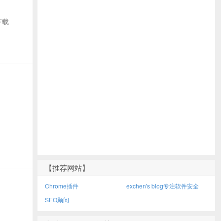
去下载
【推荐网站】
Chrome插件
exchen's blog专注软件安全
SEO顾问