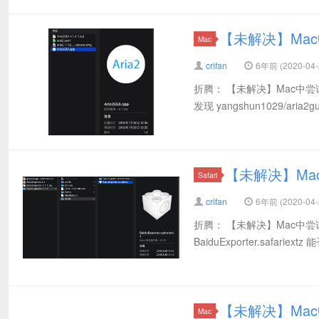
【未解决】Mac中用
Mac
crifan
6年前 (2020-04-
折腾： 【未解决】Mac中尝
发现 yangshun1029/aria
【未解决】Mac中试用
Safari
crifan
6年前 (2020-04-
折腾： 【未解决】Mac中尝
BaiduExporter.safariext
【未解决】Mac中Ar
Mac