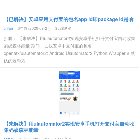
【已解决】安卓应用支付宝的包名app id即package id是啥
crifan
6年前 (2020-08-27)
3528浏览
折腾： 【未解决】用uiautomator2实现安卓手机打开支付宝自动收集
蚂蚁森林能量 期间，去找安卓中支付宝的包名
openatx/uiautomator2: Android Uiautomator2 Python Wrapper # 默
认的这种方...
【未解决】用uiautomator2实现安卓手机打开支付宝自动收
集蚂蚁森林能量
crifan
6年前 (2020-08-27)
2144浏览