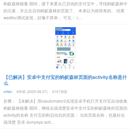
蚂蚁森林能量 期间，接下来要从已启动的支付宝中，寻找蚂蚁森林中
的元素，并点击启动蚂蚁森林的页面了。 本来以为很简单的。 结果
weditor调试发现，好像不简单： 可见： r...
【已解决】安卓中支付宝的蚂蚁森林页面的activity名称是什
么
crifan
6年前 (2020-08-27)
4147浏览
折腾： 【未解决】用uiautomator2实现安卓手机打开支付宝自动收集
蚂蚁森林能量 期间，继续去搞清楚安卓中支付宝的蚂蚁森林的页面的
activity的名称 支付宝的刚启动后的页面： 当前页面名称，也最好去
搞清楚 安卓 dumpsys acti...