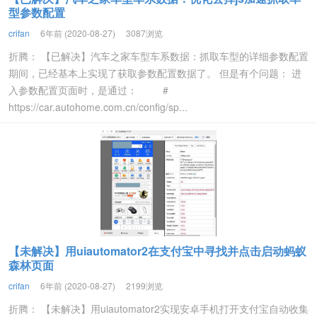
型参数配置
crifan
6年前 (2020-08-27)
3087浏览
折腾： 【已解决】汽车之家车型车系数据：抓取车型的详细参数配置
期间，已经基本上实现了获取参数配置数据了。 但是有个问题： 进
入参数配置页面时，是通过： #
https://car.autohome.com.cn/config/sp...
【未解决】用uiautomator2在支付宝中寻找并点击启动蚂蚁
森林页面
crifan
6年前 (2020-08-27)
2199浏览
折腾： 【未解决】用uiautomator2实现安卓手机打开支付宝自动收集