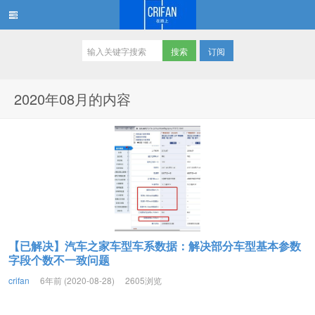
订阅
在路上
2020年08月的内容
【已解决】汽车之家车型车系数据：解决部分车型基本参数
字段个数不一致问题
crifan
6年前 (2020-08-28)
2605浏览