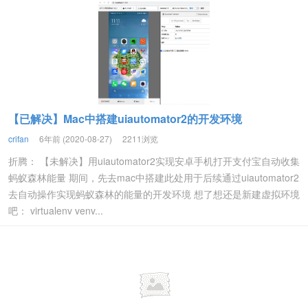
【已解决】Mac中搭建uiautomator2的开发环境
crifan
6年前 (2020-08-27)
2211浏览
折腾： 【未解决】用uiautomator2实现安卓手机打开支付宝自动收集
蚂蚁森林能量 期间，先去mac中搭建此处用于后续通过uiautomator2
去自动操作实现蚂蚁森林的能量的开发环境 想了想还是新建虚拟环境
吧： virtualenv venv...