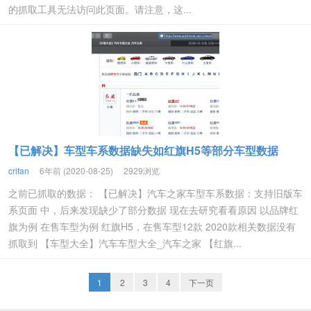
的抓取工具无法访问此页面。请注意，这...
【已解决】车型车系数据缺失如红旗H5等部分车型数据
crifan
6年前 (2020-08-25)
2929浏览
之前已抓取的数据： 【已解决】汽车之家车型车系数据：支持旧版车
系页面 中，后来发现缺少了部分数据 现在去研究看看原因 以品牌红
旗为例 在售车型为例 红旗H5，在售车型12款 2020款相关数据没有
抓取到 【车型大全】汽车车型大全_汽车之家 【红旗...
1
2
3
4
下一页