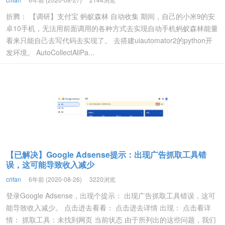
折腾： 【调研】支付宝 蚂蚁森林 自动收集 期间，自己的小米9的安
卓10手机，无法用前面调用的各种方式去实现自动手机蚂蚁森林能量
看来只能自己去写代码去实现了。 去搭建uiautomator2的python开
发环境。 AutoCollectAliPa...
【已解决】Google Adsense提示：出现广告抓取工具错
误，这可能导致收入减少
crifan
6年前 (2020-08-26)
3220浏览
登录Google Adsense，出现个提示： 出现广告抓取工具错误，这可
能导致收入减少。 点击进去看看： 点击进去详情 出现： 点击看详
情： 抓取工具：未找到网页 当前状态 由于所列出的这些问题，我们