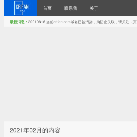
首页
联系我
关于
最新消息：
20210816 当前crifan.com域名已被污染，为防止失联，请关
在路上
2021年02月的内容