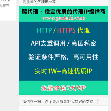
高质量的代理IP推荐
 现在在
微信扫一扫，点个关注就是对我最好的支持：）