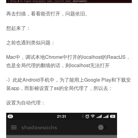
再去扫描，看看能否打开，问题依旧。
想起来了：
之前也遇到类似问题：
Mac中，调试本地Chrome中打开的localhost的ReactJS，
也是全局代理的翻墙的话，则localhost无法打开
-》此处Android手机中，为了能用上Google Play和下载安
装app，而影梭设置了ss的全局代理了，所以去：
设置为自动代理：