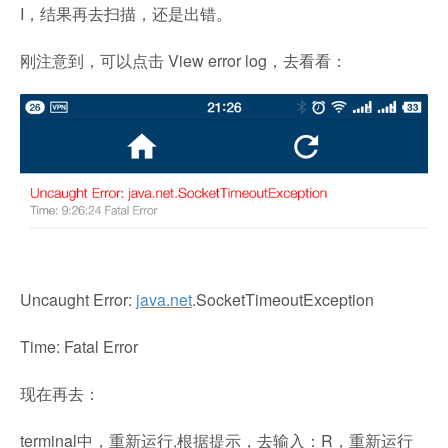
I，结果再去扫描，还是出错。
刚注意到，可以点击 View error log，去看看：
Uncaught Error:
java.net
.SocketTimeoutException
Time: Fatal Error
现在再去：
terminal中，重新运行,根据提示，去输入：R，重新运行