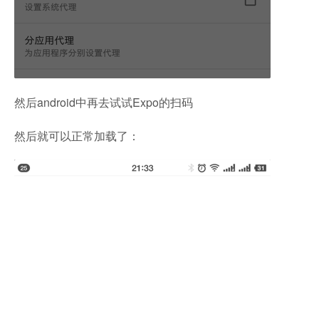
然后android中再去试试Expo的扫码
然后就可以正常加载了：