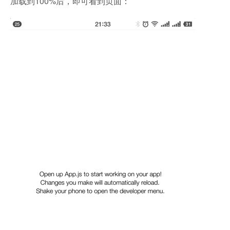
加载到100%后，即可看到页面：