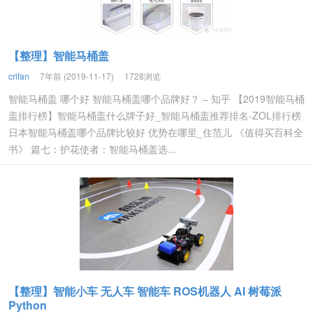
【整理】智能马桶盖
crifan
7年前 (2019-11-17)
1728浏览
智能马桶盖 哪个好 智能马桶盖哪个品牌好？ – 知乎 【2019智能马桶
盖排行榜】智能马桶盖什么牌子好_智能马桶盖推荐排名-ZOL排行榜
日本智能马桶盖哪个品牌比较好 优势在哪里_住范儿 《值得买百科全
书》 篇七：护花使者：智能马桶盖选...
【整理】智能小车 无人车 智能车 ROS机器人 AI 树莓派
Python