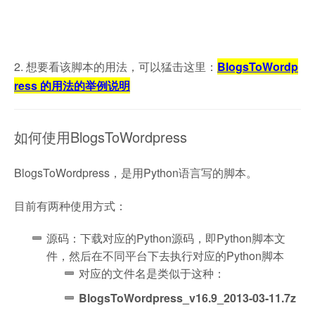
2. 想要看该脚本的用法，可以猛击这里：
BlogsToWordp
ress 的用法的举例说明
如何使用BlogsToWordpress
BlogsToWordpress，是用Python语言写的脚本。
目前有两种使用方式：
源码：下载对应的Python源码，即Python脚本文
件，然后在不同平台下去执行对应的Python脚本
对应的文件名是类似于这种：
BlogsToWordpress_v16.9_2013-03-11.7z