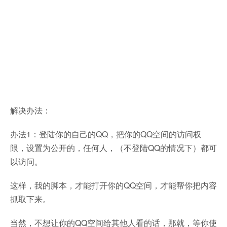
解决办法：
办法1：登陆你的自己的QQ，把你的QQ空间的访问权
限，设置为公开的，任何人，（不登陆QQ的情况下）都可
以访问。
这样，我的脚本，才能打开你的QQ空间，才能帮你把内容
抓取下来。
当然，不想让你的QQ空间给其他人看的话，那就，等你使