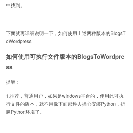
中找到。
下面就再详细说明一下，如何使用上述两种版本的BlogsT
oWordpress
如何使用可执行文件版本的BlogsToWordpre
ss
提醒：
1.推荐，普通用户，如果是windows平台的，使用此可执
行文件的版本，就不用像下面那种去操心安装Python，折
腾Python环境了。