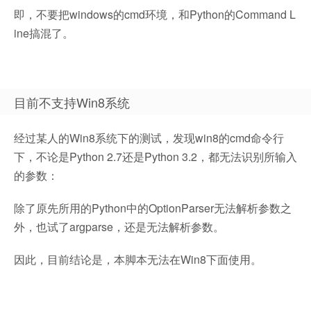
即，不要把windows的cmd环境，和Python的Command L
ine搞混了。
目前不支持Win8系统
经过某人的Win8系统下的测试，发现win8的cmd命令行
下，不论是Python 2.7还是Python 3.2，都无法识别所输入
的参数：
除了原先所用的Python中的OptionParser无法解析参数之
外，也试了argparse，还是无法解析参数。
因此，目前结论是，本脚本无法在Win8下面使用。