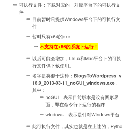
可执行文件：下载对应的，对应平台下的可执行文
件
目前暂时只提供Windows平台下的可执行文
件
暂时只有x64的exe
不支持在x86的系统下运行！
以后可能会增加，Linux和Mac平台下的可执
行文件供下载使用。
名字是类似于这种：
BlogsToWordpress_v
16.9_2013-03-11_noGUI_windows.exe
，
其中：
noGUI：表示目前版本是没有图形界
面，即在命令行下运行的程序
windows：表示是针对Windows平台
此可执行文件，其实也就是在上述的，Pytho