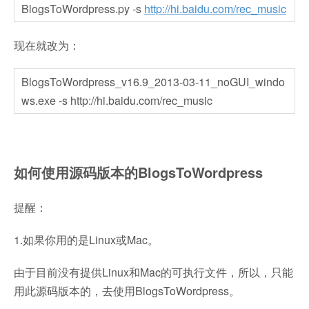
BlogsToWordpress.py -s
http://hi.baidu.com/rec_music
现在就改为：
BlogsToWordpress_v16.9_2013-03-11_noGUI_windo
ws.exe -s http://hi.baidu.com/rec_music
如何使用源码版本的BlogsToWordpress
提醒：
1.如果你用的是Linux或Mac。
由于目前没有提供Linux和Mac的可执行文件，所以，只能
用此源码版本的，去使用BlogsToWordpress。