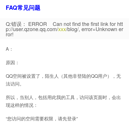
FAQ常见问题
Q:错误： ERROR Can not find the first link for htt
p://user.qzone.qq.com/
xxx
/blog/, error=Unknown er
ror!
A：
原因：
QQ空间被设置了，陌生人（其他非登陆的QQ用户），无
法访问。
所以，当别人，包括用此我的工具，访问该页面时，会出
现这样的情况：
“您访问的空间需要权限，请先登录”