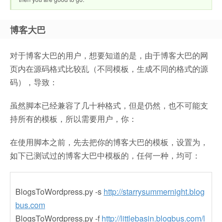
博客大巴
对于博客大巴的用户，想要知道的是，由于博客大巴的网
页内在源码格式比较乱（不同模板，生成不同的格式的源
码），导致：
虽然脚本已经兼容了几十种格式，但是仍然，也不可能支
持所有的模板，所以需要用户，你：
在使用脚本之前，先去把你的博客大巴的模板，设置为，
如下已测试过的博客大巴中模板的，任何一种，均可：
BlogsToWordpress.py -s
http://starrysummernight.blog
bus.com
BlogsToWordpress.py -f
http://littlebasin.blogbus.com/l