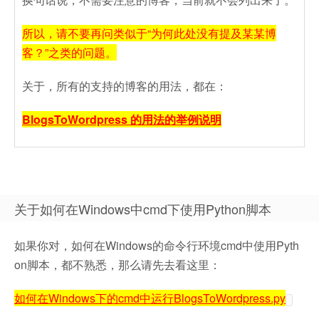
所以，请不要再问类似于“为何此处没有提及某某博
客？”之类的问题。
关于，所有的支持的博客的用法，都在：
BlogsToWordpress 的用法的举例说明
关于如何在Windows中cmd下使用Python脚本
如果你对，如何在Windows的命令行环境cmd中使用Pyth
on脚本，都不熟悉，那么请先去看这里：
如何在Windows下的cmd中运行BlogsToWordpress.py