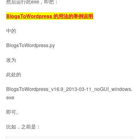
然后运行此exe，即把：
BlogsToWordpress 的用法的举例说明
中的
BlogsToWordpress.py
改为
此处的
BlogsToWordpress_v16.9_2013-03-11_noGUI_windows.
exe
即可。
比如，之前是：