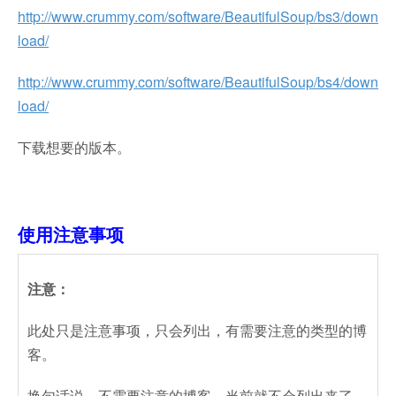
http://www.crummy.com/software/BeautifulSoup/bs3/down
load/
http://www.crummy.com/software/BeautifulSoup/bs4/down
load/
下载想要的版本。
使用注意事项
注意：
此处只是注意事项，只会列出，有需要注意的类型的博
客。
换句话说，不需要注意的博客，当前就不会列出来了。