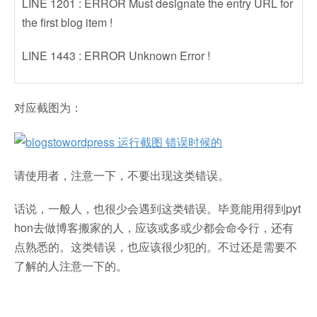
LINE 1201 : ERROR Must designate the entry URL for
the first blog item !
LINE 1443 : ERROR Unknown Error !
对应截图为：
请使用者，注意一下，不要出现这类错误。
话说，一般人，也很少会遇到这类错误。毕竟能用得到pyt
hon去做博客搬家的人，应该或多或少都会命令行，还有
点熟悉的。这类错误，也应该很少犯的。不过还是需要不
了解的人注意一下的。