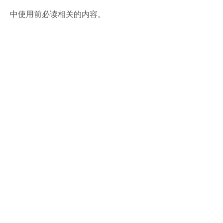
中使用前必读相关的内容。