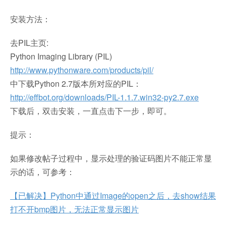
安装方法：
去PIL主页:
Python Imaging Library (PIL)
http://www.pythonware.com/products/pil/
中下载Python 2.7版本所对应的PIL：
http://effbot.org/downloads/PIL-1.1.7.win32-py2.7.exe
下载后，双击安装，一直点击下一步，即可。
提示：
如果修改帖子过程中，显示处理的验证码图片不能正常显
示的话，可参考：
【已解决】Python中通过Image的open之后，去show结果
打不开bmp图片，无法正常显示图片