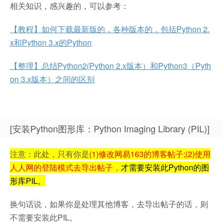
相关知识，感兴趣的，可以参考：
【教程】如何下载最新版的，各种版本的，包括Python 2.
x和Python 3.x的Python
【整理】总结Python2(Python 2.x版本）和Python3（Pyth
on 3.x版本）之间的区别
[安装Python图形库：Python Imaging Library (PIL)]
注意：此处，只有你是
(1)
修改网易163的博客帖子;(2)使用
人人网的登陆模式去导出帖子
，
才需要安装此Python的图
形库PIL。
换句话说，如果你是处理其他博客，去导出帖子的话，则
不需要安装此PIL。