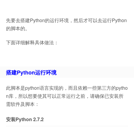
先要去搭建Python的运行环境，然后才可以去运行Python
的脚本的。
下面详细解释具体做法：
搭建Python运行环境
此脚本是python语言实现的，而且依赖一些第三方的pytho
n库，所以想要使其可以正常运行之前，请确保已安装所
需软件及脚本：
安装Python 2.7.2