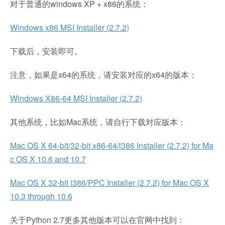
对于普通的windows XP + x86的系统：
Windows x86 MSI Installer (2.7.2)
下载后，安装即可。
注意，如果是x64的系统，请安装对应的x64的版本：
Windows X86-64 MSI Installer (2.7.2)
其他系统，比如Mac系统，请自行下载对应版本：
Mac OS X 64-bit/32-bit x86-64/i386 Installer (2.7.2) for Ma
c OS X 10.6 and 10.7
Mac OS X 32-bit i386/PPC Installer (2.7.2) for Mac OS X
10.3 through 10.6
关于Python 2.7更多其他版本可以在官网中找到：