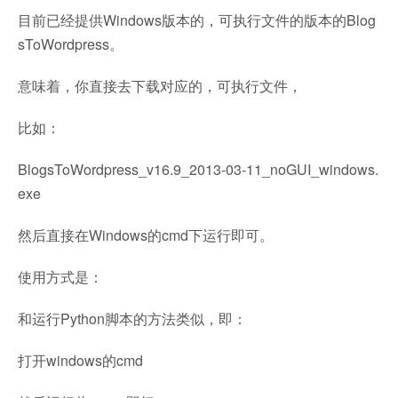
目前已经提供Windows版本的，可执行文件的版本的Blog
sToWordpress。
意味着，你直接去下载对应的，可执行文件，
比如：
BlogsToWordpress_v16.9_2013-03-11_noGUI_windows.
exe
然后直接在Windows的cmd下运行即可。
使用方式是：
和运行Python脚本的方法类似，即：
打开windows的cmd