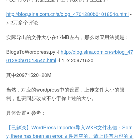
http://blog.sina.com.cn/s/blog_4701280b0101854o.html
-
> 2万多个评论
实际导出的文件大小在17MB左右，那么对应用法就是：
BlogsToWordpress.py -f
http://blog.sina.com.cn/s/blog_47
01280b0101854o.html
-l 1 -x 20971520
其中20971520=20M
当然，对应的wordpress中的设置，上传文件大小的限
制，也要同步改成不小于你上述的大小。
具体设置可参考：
【已解决】WordPress Importer导入WXR文件出错：Sorr
y, there has been an error.文件是空的。请上传有内容的文