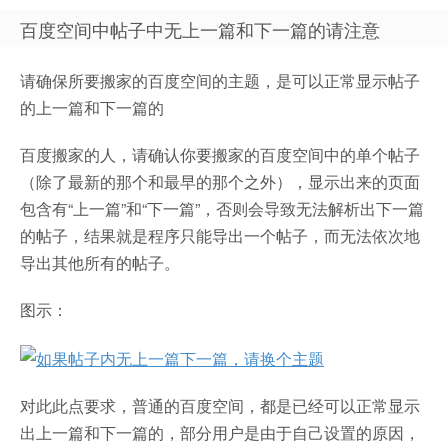
百度空间中帖子中无上一篇和下一篇的请注意
请确保所要搬家的百度空间的主题，是可以正常显示帖子
的上一篇和下一篇的
百度搬家的人，请确认你要搬家的百度空间中的单个帖子
（除了最新的那个和最早的那个之外），显示出来的页面
包含有“上一篇”和“下一篇”，否则会导致无法解析出下一篇
的帖子，结果就是程序只能导出一个帖子，而无法依次地
导出其他所有的帖子。
图示：
对此此点要求，普通的百度空间，都是已经可以正常显示
出上一篇和下一篇的，部分用户是由于自己设置的原因，