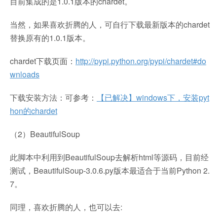
目前集成的是1.0.1版本的chardet。
当然，如果喜欢折腾的人，可自行下载最新版本的chardet
替换原有的1.0.1版本。
chardet下载页面：
http://pypi.python.org/pypi/chardet#do
wnloads
下载安装方法：可参考：
【已解决】windows下，安装pyt
hon的chardet
（2）BeautifulSoup
此脚本中利用到BeautifulSoup去解析html等源码，目前经
测试，BeautifulSoup-3.0.6.py版本最适合于当前Python 2.
7。
同理，喜欢折腾的人，也可以去: