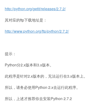
http://python.org/getit/releases/2.7.2/
其对应的ftp下载地址是：
http://www.python.org/ftp/python/2.7.2/
提示：
Python分2.x版本和3.x版本。
此程序是针对2.x版本的，无法运行在3.x版本上。
所以，请务必使用Python 2.x去运行此程序。
所以，上述才推荐你去安装Python 2.7.2