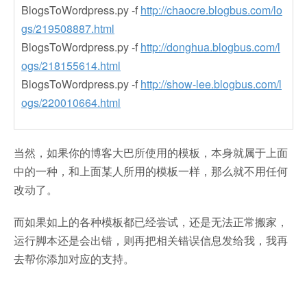
BlogsToWordpress.py -f
http://chaocre.blogbus.com/lo
gs/219508887.html
BlogsToWordpress.py -f
http://donghua.blogbus.com/l
ogs/218155614.html
BlogsToWordpress.py -f
http://show-lee.blogbus.com/l
ogs/220010664.html
当然，如果你的博客大巴所使用的模板，本身就属于上面
中的一种，和上面某人所用的模板一样，那么就不用任何
改动了。
而如果如上的各种模板都已经尝试，还是无法正常搬家，
运行脚本还是会出错，则再把相关错误信息发给我，我再
去帮你添加对应的支持。