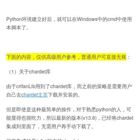
Python环境建立好后，就可以在Windows中的cmd中使用
本脚本了。
下面的内容，仅供高级用户参考，普通用户可直接无视
：
（1）关于chardet库
由于crifanLib用到了chardet库，而之前的策略是需要用户
自己去
chardet主页
下载并安装的。
但是即使是这种最简单的操作，对于熟悉python的人，可
能显得也很吃力，所以最新的版本(v13.8)，已经将chardet
集成到里面了，无需用户再手动下载了。