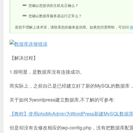
您确认您提供的主机名正确么？
您确认数据库服务器运行正常么？
若您不理解上述术语，请联系您的服务提供商。如果您仍需帮助，可访问
W
【解决过程】
1.很明显，是数据库没有连接成功。
而实际上，之前自己是已经建立好了新的MySQL的数据库，名字就叫
关于如何为wordpress建立数据库,不了解的可参考:
【教程】使用phpMyAdmin为WordPress新建MySQL数据
但是却没有去修改相应的wp-config.php，没有把数据