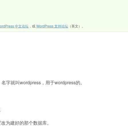
ordPress 中文论坛
，或
WordPress 支持论坛
（英文）。
wordpress，用于wordpress的。
库
库配置改为建好的那个数据库。