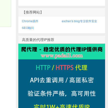
【推荐网站】
Chrome插件
exchen's blog专注软件安全
SEO顾问
高质量的代理IP推荐