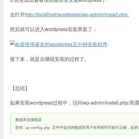
去打开
http://localhost/wordpress/wp-admin/install.php
,
然后就可以进入wordpress安装界面了：
接下来，就是去继续安装的过程了。
【总结】
如果安装wordpress过程中，访问wp-admin/install.php
数据库连接错误
您在
文件中提供的数据库用户名和密码可能不正确，或者
wp-config.php