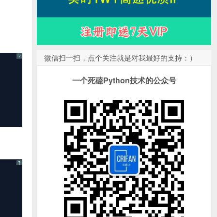
微信扫一扫，点个关注就是对我最好的支持：）
?
一个死磕Python技术的公众号
?