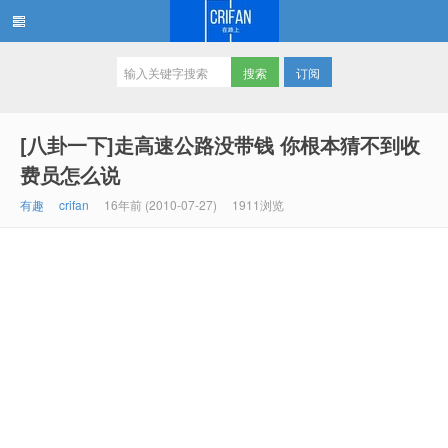
订阅
在路上
[八卦一下]走高速公路没带钱 你根本猜不到收
费员怎么说
有趣
crifan
16年前 (2010-07-27)
1911浏览