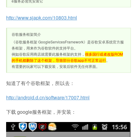
e服务必需先安装它
http://www.sjapk.com/10803.html
谷歌服务框架简介
《谷歌服务框架 GoogleServicesFramework》是谷歌安卓系统官方服
务框架，用来作为谷歌软件的支持平台。
例如谷歌应用商店就需要此服务框架的支持，
很多国行或者改版ROM
的手机都删除了这个框架，导致部分谷歌app不可正常运行
。
有需要的玩家可以下载安装，安装后软件无任何界面。
知道了有个谷歌框架，所以去：
http://android.d.cn/software/17007.html
下载 google服务框架，并安装：