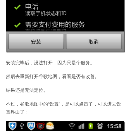
安装完毕后，没法打开，因为只是个服务。
然后去重新打开谷歌地图，看看是否有改善。
结果还是无法定位。
不过，谷歌地图中的“设置”，是可以点击了，可以进去设
置界面了：