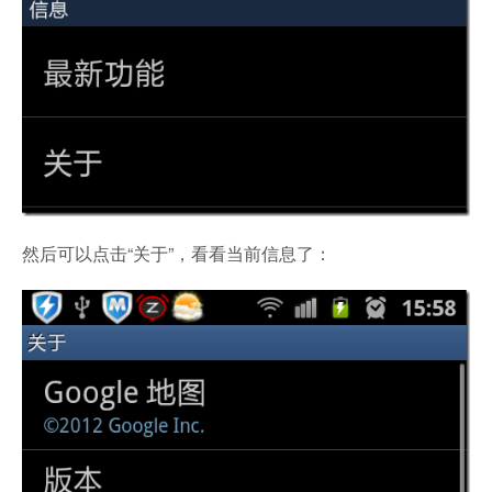
然后可以点击“关于”，看看当前信息了：