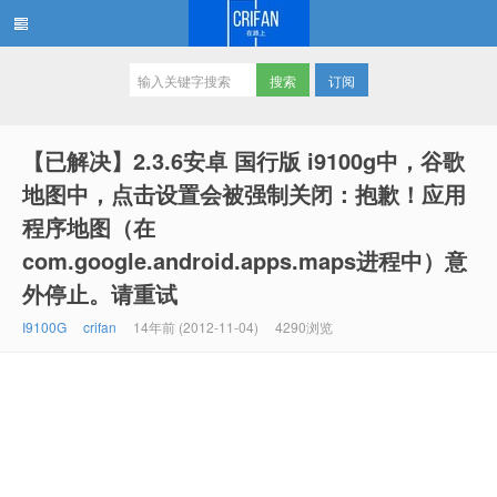
订阅
在路上
【已解决】2.3.6安卓 国行版 i9100g中，谷歌
地图中，点击设置会被强制关闭：抱歉！应用
程序地图（在
com.google.android.apps.maps进程中）意
外停止。请重试
I9100G
crifan
14年前 (2012-11-04)
4290浏览