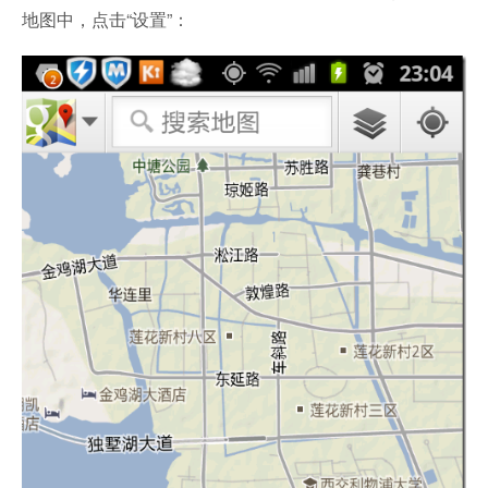
地图中，点击“设置”：