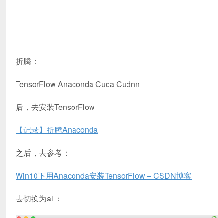
折腾：
TensorFlow Anaconda Cuda Cudnn
后，去安装TensorFlow
【记录】折腾Anaconda
之后，去参考：
Win10下用Anaconda安装TensorFlow – CSDN博客
去切换为all：