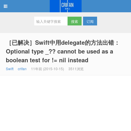
订阅
在路上
［已解决］Swift中用delegate的方法出错：
Optional type _?? cannot be used as a
boolean test for != nil instead
Swift
crifan
11年前 (2015-10-15)
3511浏览