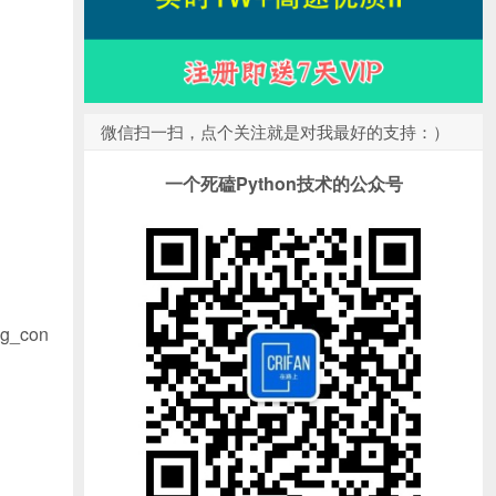
微信扫一扫，点个关注就是对我最好的支持：）
一个死磕Python技术的公众号
_con