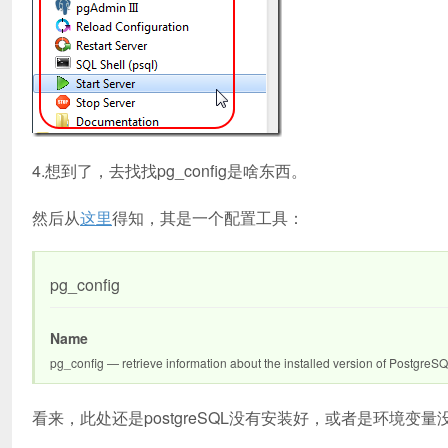
4.想到了，去找找pg_config是啥东西。
然后从
这里
得知，其是一个配置工具：
pg_config
Name
pg_config — retrieve information about the installed version of PostgreS
看来，此处还是postgreSQL没有安装好，或者是环境变