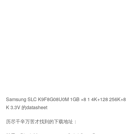
Samsung SLC K9F8G08U0M 1GB ×8 1 4K+128 256K+8
K 3.3V 的datasheet
历尽千辛万苦才找到的下载地址：