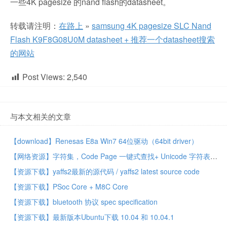
一些4K pagesize 的nand flash的datasheet。
转载请注明：
在路上
»
samsung 4K pagesize SLC Nand
Flash K9F8G08U0M datasheet + 推荐一个datasheet搜索
的网站
Post Views:
2,540
与本文相关的文章
【download】Renesas E8a Win7 64位驱动（64bit driver）
【网络资源】字符集，Code Page 一键式查找+ Unicode 字符表
【资源下载】yaffs2最新的源代码 / yaffs2 latest source code
【资源下载】PSoc Core + M8C Core
【资源下载】bluetooth 协议 spec specification
【资源下载】最新版本Ubuntu下载 10.04 和 10.04.1