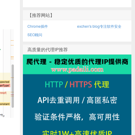
【推荐网站】
Chrome插件
exchen's blog专注软件安全
SEO顾问
高质量的代理IP推荐