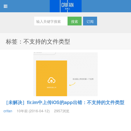
订阅
在路上
标签：不支持的文件类型
［未解决］fir.im中上传iOS的app出错：不支持的文件类型
crifan
10年前 (2016-04-12)
2957浏览