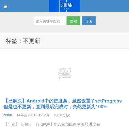
订阅
在路上
标签：不更新
【已解决】Android中的进度条，虽然设置了setProgress
但是也不更新，直到最后完成时，突然更新为100%
crifan
14年前 (2012-12-28)
12018浏览
【问题】 折腾： 【已解决】给Android程序添加进度条