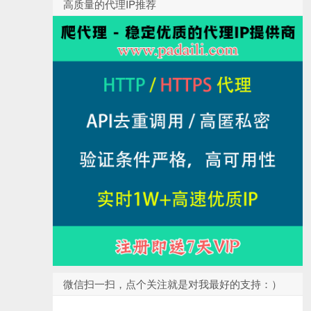
高质量的代理IP推荐
微信扫一扫，点个关注就是对我最好的支持：）