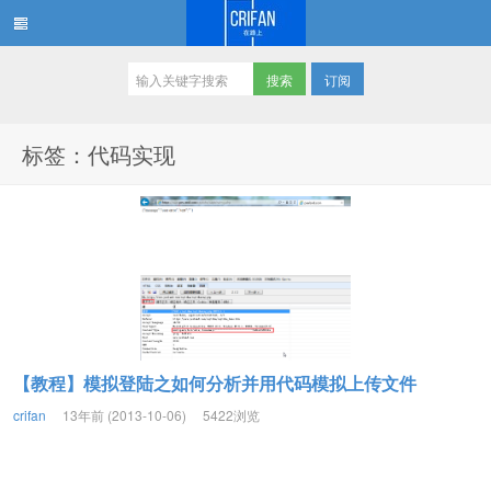
订阅
在路上
标签：代码实现
【教程】模拟登陆之如何分析并用代码模拟上传文件
crifan
13年前 (2013-10-06)
5422浏览