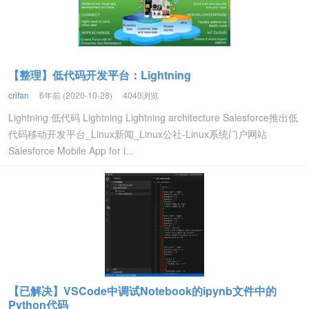
【整理】低代码开发平台：Lightning
crifan
6年前 (2020-10-28)
4040浏览
Lightning 低代码 Lightning Lightning architecture Salesforce推出低
代码移动开发平台_Linux新闻_Linux公社-Linux系统门户网站
Salesforce Mobile App for i...
【已解决】VSCode中调试Notebook的ipynb文件中的
Python代码