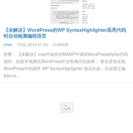
【未解决】WordPress的WP SyntaxHighlighter高亮代码
时自动检测编程语言
crifan
7年前 (2019-07-20)
2139浏览
折腾： 【未解决】mac中如何在MAMP中调试WordPress的php代码
期间，此处本地测试WordPress中没有格式化效果： 那去安装在线
WordPress中的插件 WP SyntaxHighlighter 然后此处，在设置正确
的brus...