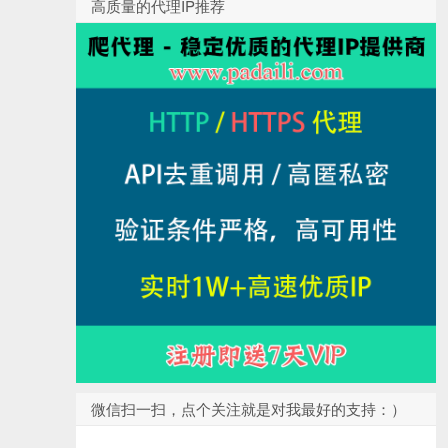
高质量的代理IP推荐
微信扫一扫，点个关注就是对我最好的支持：）