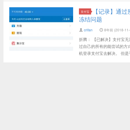
【记录】通过
支付宝
冻结问题
crifan
8年前 (2018-11-
折腾： 【已解决】支付宝无
过自己的所有的能尝试的方
机登录支付宝去解决。 但是