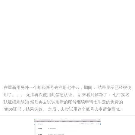
在重新用另外一个邮箱账号去注册七牛云，期间： 结果显示已经被使
用了。。。 无法再次使用此信息认证。 后来看到解释了： 七牛实名
认证细则须知 然后再去试试用新的账号继续申请七牛云的免费的
https证书，结果失败。 之后，去尝试用这个账号去申请免费ht...