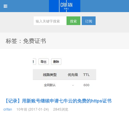
订阅
在路上
标签：免费证书
【记录】用新账号继续申请七牛云的免费的https证书
crifan
10年前 (2017-01-24)
2845浏览