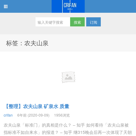
订阅
在路上
标签：农夫山泉
【整理】农夫山泉 矿泉水 质量
crifan
6年前 (2020-09-09)
1956浏览
农夫山泉「标准门」的真相是什么？ – 知乎 如何看待「农夫山泉被
指标准不如自来水」的报道？ – 知乎 继315晚会后再一次体现了天朝