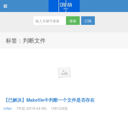
订阅
在路上
标签：判断文件
【已解决】Makefile中判断一个文件是否存在
crifan
7年前 (2019-04-09)
13812浏览