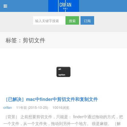
订阅
在路上
标签：剪切文件
［已解决］mac中finder中剪切文件和复制文件
crifan
11年前 (2015-10-25)
10016浏览
［背景］ 之前想要剪切文件，只能是： finder中通过拖动的方式，把
一个文件，从一个文件夹，拖动到另外一个地方。 很是麻烦。 ［解