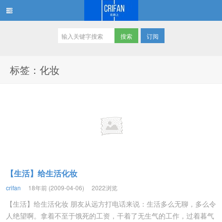
订阅
在路上
标签：化妆
【生活】给生活化妆
crifan
18年前 (2009-04-06)
2022浏览
【生活】给生活化妆 朋友从远方打电话来说：生活多么无聊，多么令
人绝望啊。拿着不至于饿死的工资，干着了无生气的工作，过着暮气