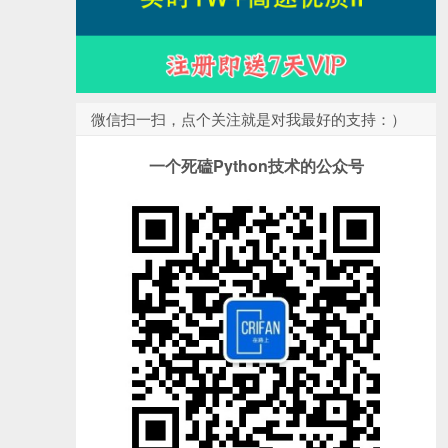
微信扫一扫，点个关注就是对我最好的支持：）
一个死磕Python技术的公众号