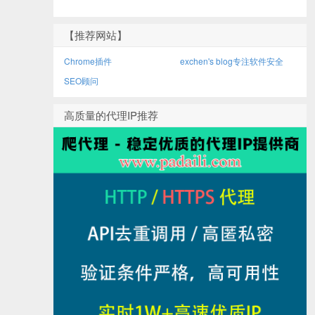
【推荐网站】
Chrome插件
exchen's blog专注软件安全
SEO顾问
高质量的代理IP推荐