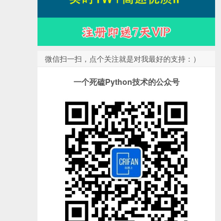
微信扫一扫，点个关注就是对我最好的支持：）
一个死磕Python技术的公众号