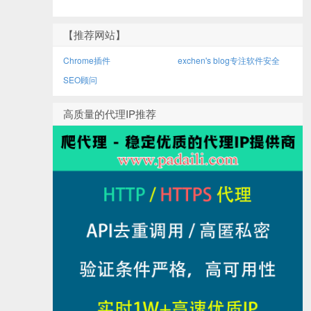
【推荐网站】
Chrome插件
exchen's blog专注软件安全
SEO顾问
高质量的代理IP推荐