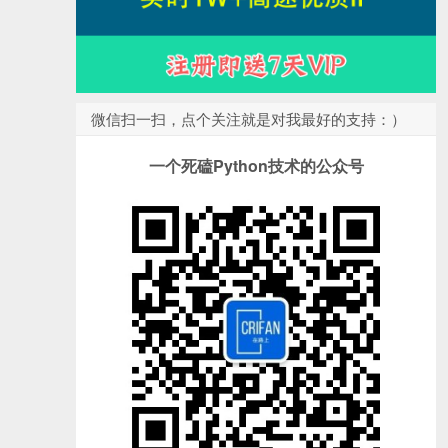
微信扫一扫，点个关注就是对我最好的支持：）
一个死磕Python技术的公众号