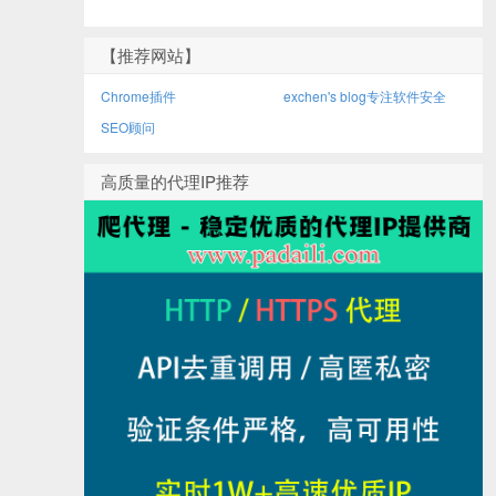
【推荐网站】
Chrome插件
exchen's blog专注软件安全
SEO顾问
高质量的代理IP推荐