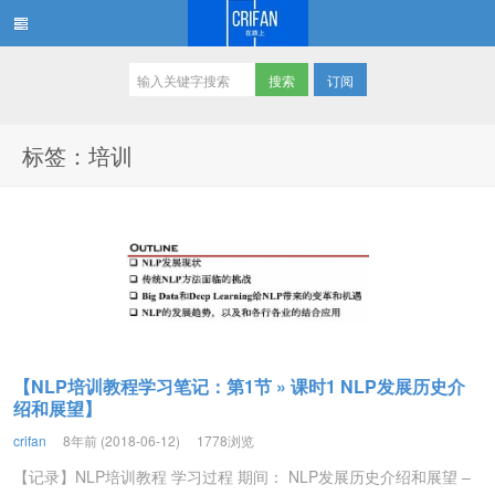
订阅
在路上
标签：培训
【NLP培训教程学习笔记：第1节 » 课时1 NLP发展历史介
绍和展望】
crifan
8年前 (2018-06-12)
1778浏览
【记录】NLP培训教程 学习过程 期间： NLP发展历史介绍和展望 –