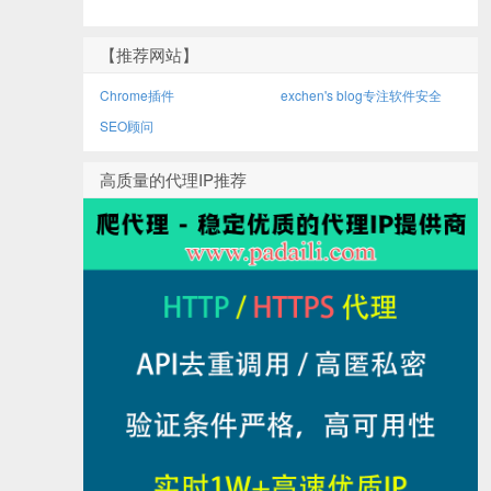
【推荐网站】
Chrome插件
exchen's blog专注软件安全
SEO顾问
高质量的代理IP推荐