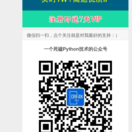
微信扫一扫，点个关注就是对我最好的支持：）
一个死磕Python技术的公众号