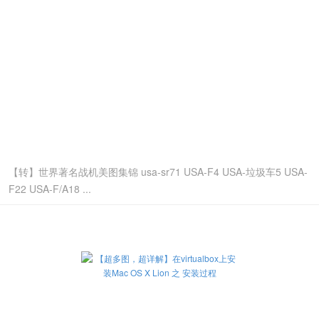
【转】世界著名战机美图集锦 usa-sr71 USA-F4 USA-垃圾车5 USA-
F22 USA-F/A18 ...