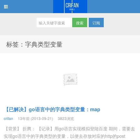
订阅
在路上
标签：字典类型变量
【已解决】go语言中的字典类型变量：map
crifan
13年前 (2013-09-21)
3823浏览
【背景】 折腾： 【记录】用go语言实现模拟登陆百度 期间，需要去
实现go语言中的字典类型的变量，以便去存放对应的http的post