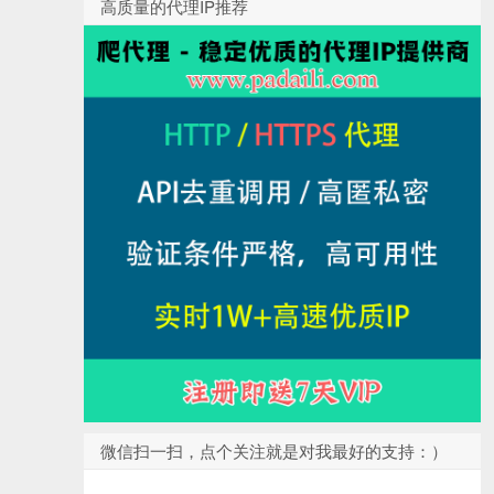
高质量的代理IP推荐
微信扫一扫，点个关注就是对我最好的支持：）