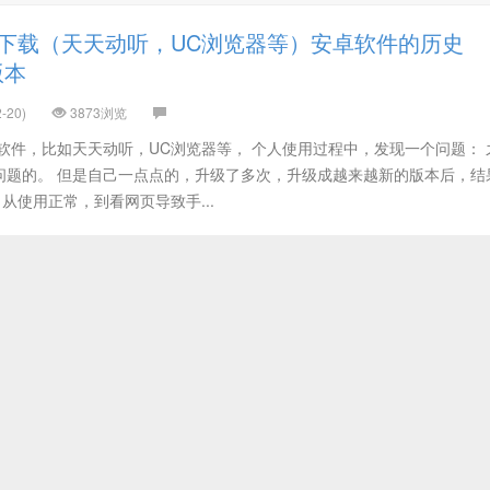
下载（天天动听，UC浏览器等）安卓软件的历史
版本
-20)
3873浏览
软件，比如天天动听，UC浏览器等， 个人使用过程中，发现一个问题： 
问题的。 但是自己一点点的，升级了多次，升级成越来越新的版本后，结
从使用正常，到看网页导致手...