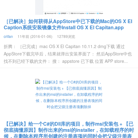
［已解决］如何获得从AppStore中已下载的Mac的OS X EI
Caption系统安装镜像文件Install OS X El Capitan.app
crifan
11年前 (2016-01-06)
12789浏览
折腾： ［已完成］mac OS X El Capitan 10.11.2 dmg下载 通过
AppStore下载完毕后，结果就弹出安装界面了： 然后AppStore中也
找不到已经下载的文件： 搜： appstore 已下载 位置 APP store...
【已解决】给一个C#的Dll库的项目，制作msi安装包 + 【已
彻底搞懂原因】制作出来的msi的installer，在卸载程序的时
候，在删除本程序所创建的注册表项的同时会把父级注册表