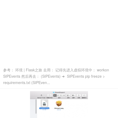
参考： 环境 | Flask之旅 去用： 记得先进入虚拟环境中： workon
SIPEvents 然后再去： (SIPEvents) ➜ SIPEvents pip freeze >
requirements.txt (SIPEven...