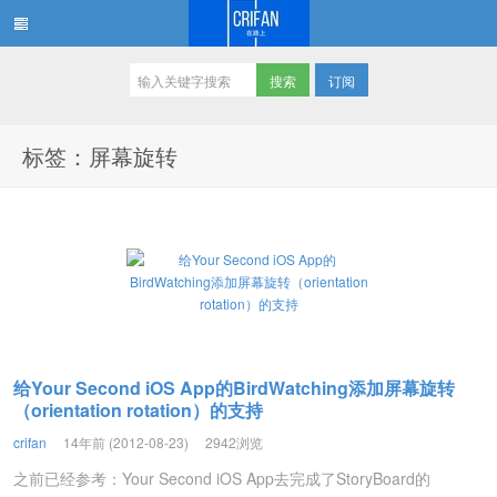
订阅
在路上
标签：屏幕旋转
给Your Second iOS App的BirdWatching添加屏幕旋转
（orientation rotation）的支持
crifan
14年前 (2012-08-23)
2942浏览
之前已经参考：Your Second iOS App去完成了StoryBoard的