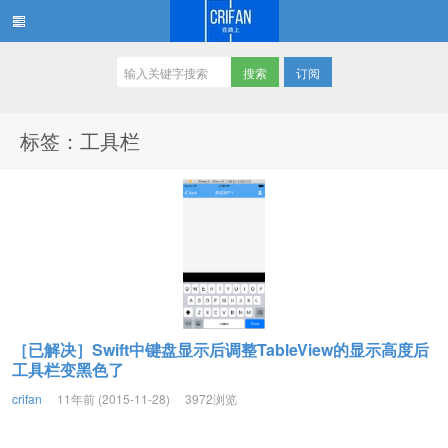
订阅
在路上
标签：工具栏
［已解决］Swift中键盘显示后调整TableView的显示高度后
工具栏变黑色了
crifan
11年前 (2015-11-28)
3972浏览