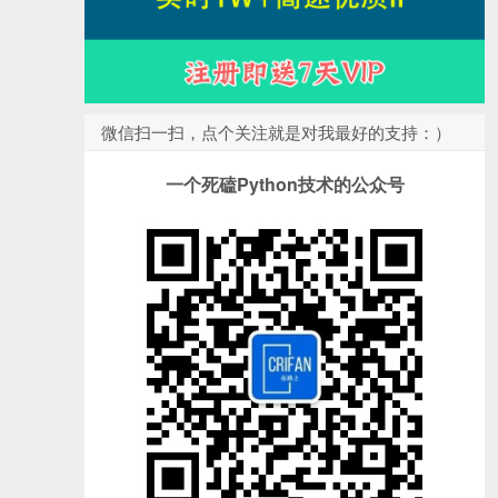
微信扫一扫，点个关注就是对我最好的支持：）
一个死磕Python技术的公众号