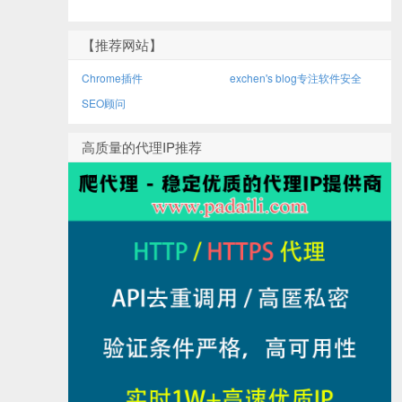
【推荐网站】
Chrome插件
exchen's blog专注软件安全
SEO顾问
高质量的代理IP推荐