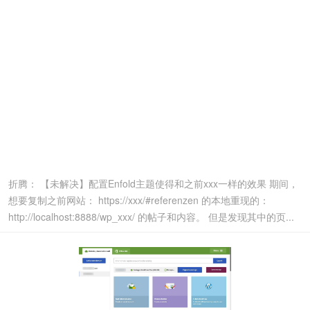
折腾： 【未解决】配置Enfold主题使得和之前xxx一样的效果 期间，
想要复制之前网站： https://xxx/#referenzen 的本地重现的：
http://localhost:8888/wp_xxx/ 的帖子和内容。 但是发现其中的页...