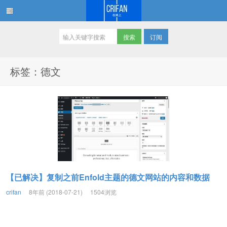
订阅
在路上
标签：德文
【已解决】复制之前Enfold主题的德文网站的内容和数据
crifan
8年前 (2018-07-21)
1504浏览