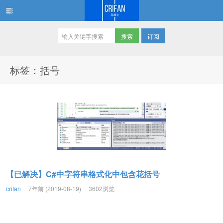
订阅
在路上
标签：括号
【已解决】C#中字符串格式化中包含花括号
crifan
7年前 (2019-08-19)
3602浏览