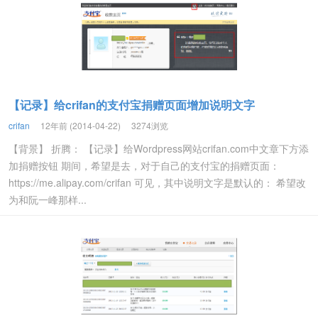
【记录】给crifan的支付宝捐赠页面增加说明文字
crifan
12年前 (2014-04-22)
3274浏览
【背景】 折腾： 【记录】给Wordpress网站crifan.com中文章下方添
加捐赠按钮 期间，希望是去，对于自己的支付宝的捐赠页面：
https://me.alipay.com/crifan 可见，其中说明文字是默认的： 希望改
为和阮一峰那样...