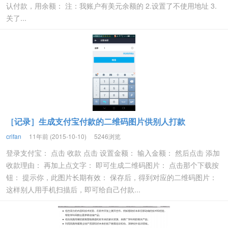
认付款，用余额： 注：我账户有美元余额的 2.设置了不使用地址 3.
关了...
［记录］生成支付宝付款的二维码图片供别人打款
crifan
11年前 (2015-10-10)
5246浏览
登录支付宝： 点击 收款 点击 设置金额： 输入金额： 然后点击 添加
收款理由： 再加上点文字： 即可生成二维码图片： 点击那个下载按
钮： 提示你，此图片长期有效： 保存后，得到对应的二维码图片：
这样别人用手机扫描后，即可给自己付款...