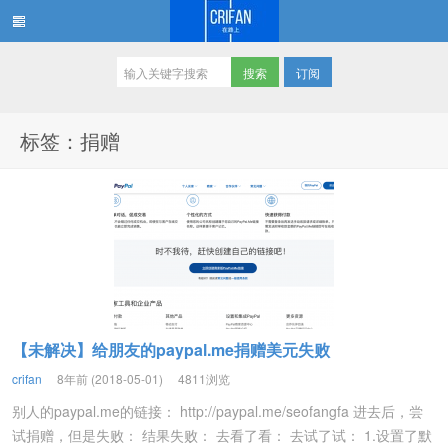
订阅
在路上
标签：捐赠
【未解决】给朋友的paypal.me捐赠美元失败
crifan
8年前 (2018-05-01)
4811浏览
别人的paypal.me的链接： http://paypal.me/seofangfa 进去后，尝
试捐赠，但是失败： 结果失败： 去看了看： 去试了试： 1.设置了默