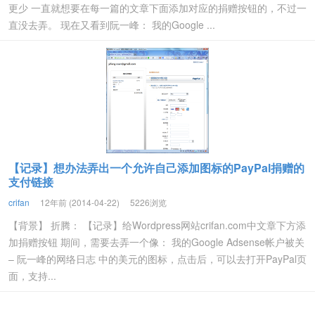
更少 一直就想要在每一篇的文章下面添加对应的捐赠按钮的，不过一
直没去弄。 现在又看到阮一峰： 我的Google ...
【记录】想办法弄出一个允许自己添加图标的PayPal捐赠的
支付链接
crifan
12年前 (2014-04-22)
5226浏览
【背景】 折腾： 【记录】给Wordpress网站crifan.com中文章下方添
加捐赠按钮 期间，需要去弄一个像： 我的Google Adsense帐户被关
– 阮一峰的网络日志 中的美元的图标，点击后，可以去打开PayPal页
面，支持...