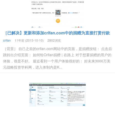
［已解决】更新和添加crifan.com中的捐赠为直接打赏付款
crifan
11年前 (2015-10-10)
2802浏览
［背景］ 自己之前的crifan.com网站中的页面，是捐赠按钮： 点击后
跳转出介绍页面： 如何给Crifan捐赠 | 在路上 对于想要捐赠的用户的
体验，很是不好。 最近看到一个用户体验很好的： 好未来3000万美
元战略投资学科网，进入体制内是K...