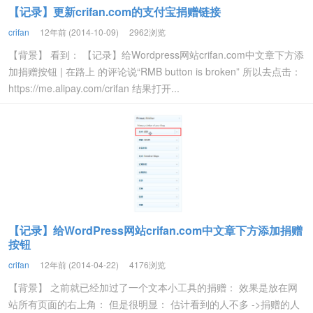
【记录】更新crifan.com的支付宝捐赠链接
crifan
12年前 (2014-10-09)
2962浏览
【背景】 看到： 【记录】给Wordpress网站crifan.com中文章下方添
加捐赠按钮 | 在路上 的评论说“RMB button is broken” 所以去点击：
https://me.alipay.com/crifan 结果打开...
【记录】给WordPress网站crifan.com中文章下方添加捐赠
按钮
crifan
12年前 (2014-04-22)
4176浏览
【背景】 之前就已经加过了一个文本小工具的捐赠： 效果是放在网
站所有页面的右上角： 但是很明显： 估计看到的人不多 ->捐赠的人