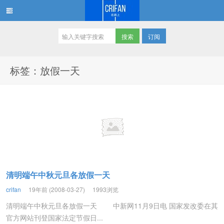
订阅
在路上
标签：放假一天
清明端午中秋元旦各放假一天
crifan
19年前 (2008-03-27)
1993浏览
清明端午中秋元旦各放假一天 中新网11月9日电 国家发改委在其
官方网站刊登国家法定节假日...