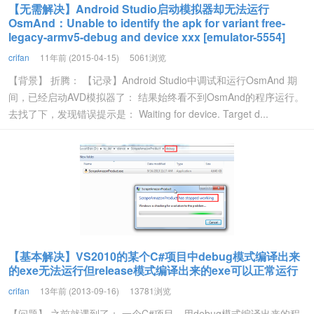
【无需解决】Android Studio启动模拟器却无法运行
OsmAnd：Unable to identify the apk for variant free-
legacy-armv5-debug and device xxx [emulator-5554]
crifan
11年前 (2015-04-15)
5061浏览
【背景】 折腾： 【记录】Android Studio中调试和运行OsmAnd 期
间，已经启动AVD模拟器了： 结果始终看不到OsmAnd的程序运行。
去找了下，发现错误提示是： Waiting for device. Target d...
【基本解决】VS2010的某个C#项目中debug模式编译出来
的exe无法运行但release模式编译出来的exe可以正常运行
crifan
13年前 (2013-09-16)
13781浏览
【问题】 之前就遇到了： 一个C#项目，用debug模式编译出来的程