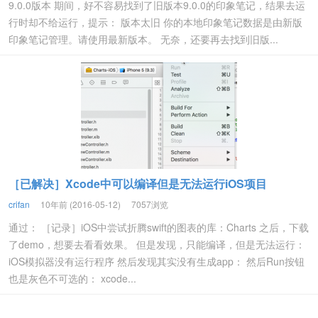
9.0.0版本 期间，好不容易找到了旧版本9.0.0的印象笔记，结果去运
行时却不给运行，提示： 版本太旧 你的本地印象笔记数据是由新版
印象笔记管理。请使用最新版本。 无奈，还要再去找到旧版...
［已解决］Xcode中可以编译但是无法运行iOS项目
crifan
10年前 (2016-05-12)
7057浏览
通过： ［记录］iOS中尝试折腾swift的图表的库：Charts 之后，下载
了demo，想要去看看效果。 但是发现，只能编译，但是无法运行：
iOS模拟器没有运行程序 然后发现其实没有生成app： 然后Run按钮
也是灰色不可选的： xcode...